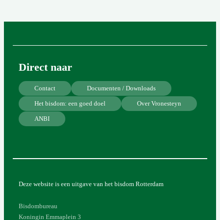
Direct naar
Contact
Documenten / Downloads
Het bisdom: een goed doel
Over Vronesteyn
ANBI
Deze website is een uitgave van het bisdom Rotterdam
Bisdombureau
Koningin Emmaplein 3