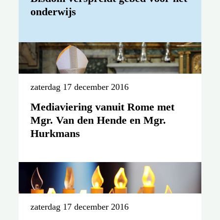
onderwijs
zaterdag 17 december 2016
Mediaviering vanuit Rome met
Mgr. Van den Hende en Mgr.
Hurkmans
zaterdag 17 december 2016