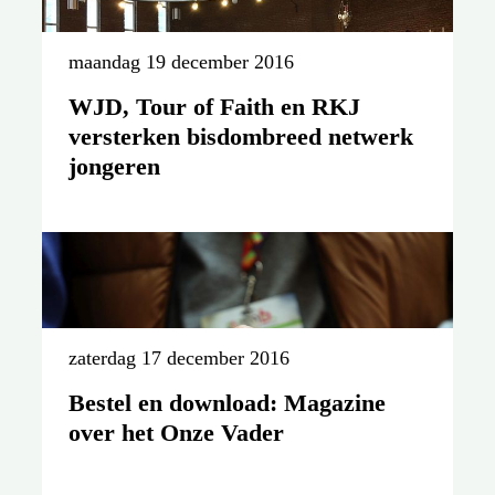
maandag 19 december 2016
WJD, Tour of Faith en RKJ
versterken bisdombreed netwerk
jongeren
zaterdag 17 december 2016
Bestel en download: Magazine
over het Onze Vader