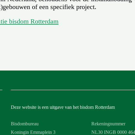
gebouwen of een specifiek project.
tie bisdom Rotterdam
Deze website is een uitgave van het bisdom Rotterdam
Bisdombureau
Rekeningnummer
Koningin Emmaplein 3
NL30 INGB 0000 464