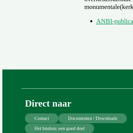
monumentale(kerk)
ANBI-publica
Direct naar
Contact
Documenten / Downloads
Het bisdom: een goed doel