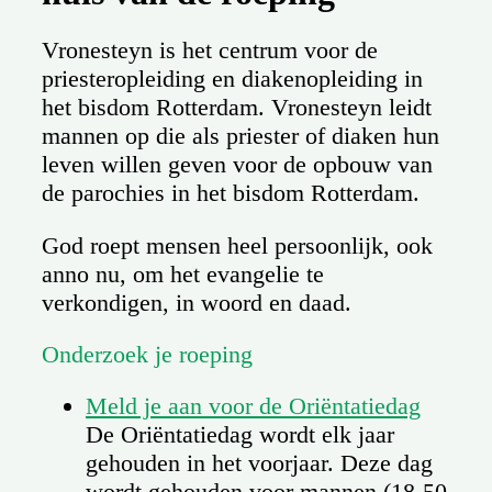
Vronesteyn is het centrum voor de
priesteropleiding en diakenopleiding in
het bisdom Rotterdam. Vronesteyn leidt
mannen op die als priester of diaken hun
leven willen geven voor de opbouw van
de parochies in het bisdom Rotterdam.
God roept mensen heel persoonlijk, ook
anno nu, om het evangelie te
verkondigen, in woord en daad.
Onderzoek je roeping
Meld je aan voor de Oriëntatiedag
De Oriëntatiedag wordt elk jaar
gehouden in het voorjaar. Deze dag
wordt gehouden voor mannen (18-50