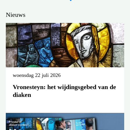
Nieuws
woensdag 22 juli 2026
Vronesteyn: het wijdingsgebed van de
diaken