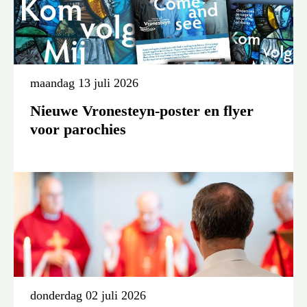
maandag 13 juli 2026
Nieuwe Vronesteyn-poster en flyer
voor parochies
donderdag 02 juli 2026