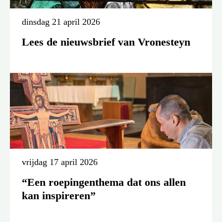
dinsdag 21 april 2026
Lees de nieuwsbrief van Vronesteyn
vrijdag 17 april 2026
“Een roepingenthema dat ons allen
kan inspireren”