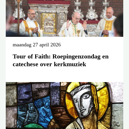
maandag 27 april 2026
Tour of Faith: Roepingenzondag en
catechese over kerkmuziek