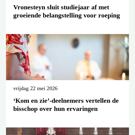
Vronesteyn sluit studiejaar af met
groeiende belangstelling voor roeping
vrijdag 22 mei 2026
‘Kom en zie’-deelnemers vertellen de
bisschop over hun ervaringen