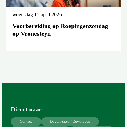
woensdag 15 april 2026
Voorbereiding op Roepingenzondag
op Vronesteyn
Direct naar
Contact
Documenten / Downloads