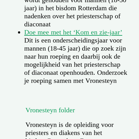
jaar) in het bisdom Rotterdam die
nadenken over het priesterschap of
diaconaat
Doe mee met het ‘Kom en zie-jaar’
Dit is een onderscheidingsjaar voor
mannen (18-45 jaar) die op zoek zijn
naar hun roeping en daarbij ook de
mogelijkheid van het priesterschap
of diaconaat openhouden. Onderzoek
je roeping samen met Vronesteyn
Vronesteyn folder
Vronesteyn is de opleiding voor
priesters en diakens van het