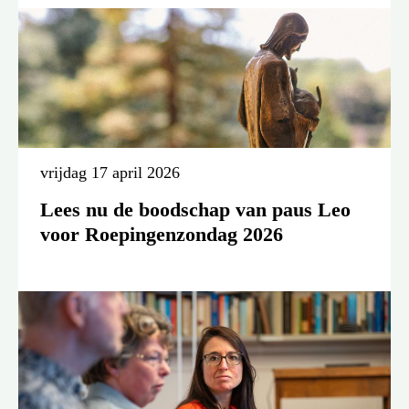
vrijdag 17 april 2026
Lees nu de boodschap van paus Leo
voor Roepingenzondag 2026