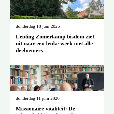
Kostersdag in nieuwe H.
Bernadettekerk in Rotterdam
donderdag 18 juni 2026
Leiding Zomerkamp bisdom ziet
uit naar een leuke week met alle
deelnemers
donderdag 11 juni 2026
Missionaire vitaliteit: De