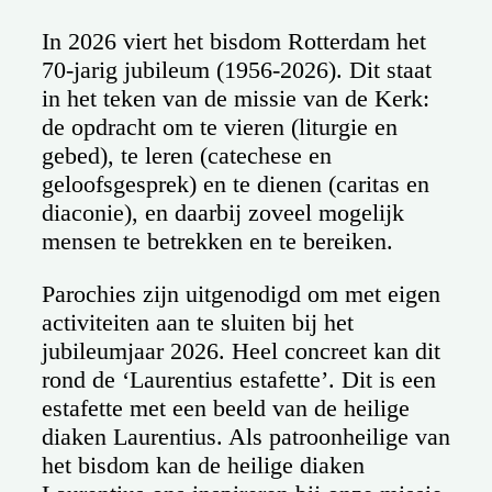
In 2026 viert het bisdom Rotterdam het
70-jarig jubileum (1956-2026). Dit staat
in het teken van de missie van de Kerk:
de opdracht om te vieren (liturgie en
gebed), te leren (catechese en
geloofsgesprek) en te dienen (caritas en
diaconie), en daarbij zoveel mogelijk
mensen te betrekken en te bereiken.
Parochies zijn uitgenodigd om met eigen
activiteiten aan te sluiten bij het
jubileumjaar 2026. Heel concreet kan dit
rond de ‘Laurentius estafette’. Dit is een
estafette met een beeld van de heilige
diaken Laurentius. Als patroonheilige van
het bisdom kan de heilige diaken