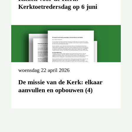
Kerktoetredersdag op 6 juni
woensdag 22 april 2026
De missie van de Kerk: elkaar
aanvullen en opbouwen (4)