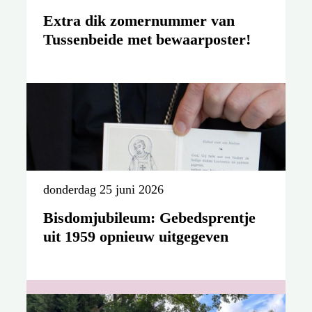
Extra dik zomernummer van
Tussenbeide met bewaarposter!
donderdag 25 juni 2026
Bisdomjubileum: Gebedsprentje
uit 1959 opnieuw uitgegeven
zondag 21 juni 2026