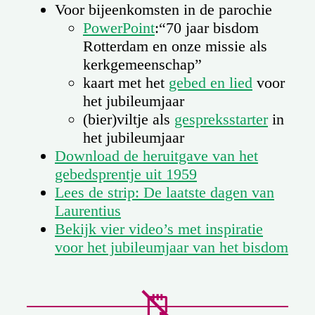
Voor bijeenkomsten in de parochie
PowerPoint
:“70 jaar bisdom
Rotterdam en onze missie als
kerkgemeenschap”
kaart met het
gebed en lied
voor
het jubileumjaar
(bier)viltje als
gespreksstarter
in
het jubileumjaar
Download de heruitgave van het
gebedsprentje uit 1959
Lees de strip: De laatste dagen van
Laurentius
Bekijk vier video’s met inspiratie
voor het jubileumjaar van het bisdom