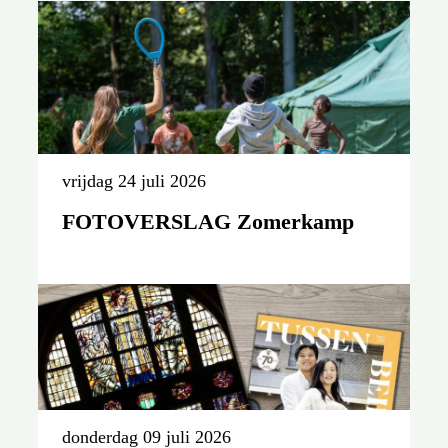
vrijdag 24 juli 2026
FOTOVERSLAG Zomerkamp
donderdag 09 juli 2026