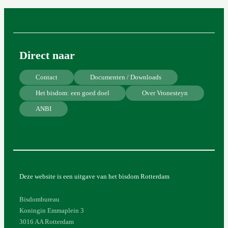
Direct naar
Contact
Documenten / Downloads
Het bisdom: een goed doel
Over Vronesteyn
ANBI
Deze website is een uitgave van het bisdom Rotterdam
Bisdombureau
Koningin Emmaplein 3
3016 AA Rotterdam