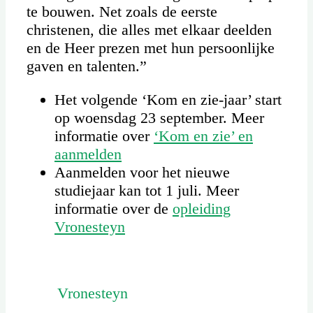
te bouwen. Net zoals de eerste
christenen, die alles met elkaar deelden
en de Heer prezen met hun persoonlijke
gaven en talenten.”
Het volgende ‘Kom en zie-jaar’ start
op woensdag 23 september. Meer
informatie over
‘Kom en zie’ en
aanmelden
Aanmelden voor het nieuwe
studiejaar kan tot 1 juli. Meer
informatie over de
opleiding
Vronesteyn
Vronesteyn