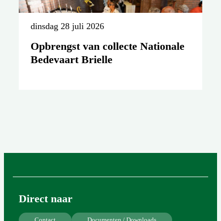
dinsdag 28 juli 2026
Opbrengst van collecte Nationale
Bedevaart Brielle
Direct naar
Contact
Documenten / Downloads