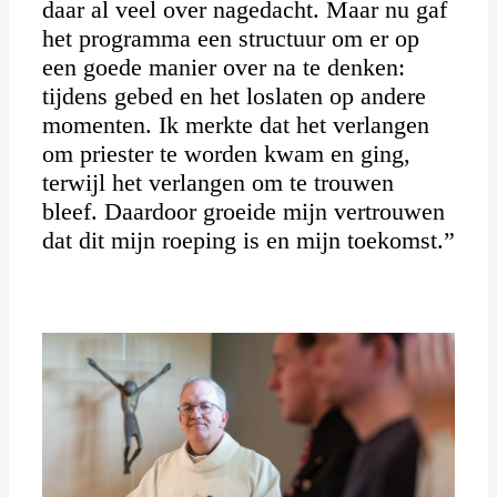
daar al veel over nagedacht. Maar nu gaf
het programma een structuur om er op
een goede manier over na te denken:
tijdens gebed en het loslaten op andere
momenten. Ik merkte dat het verlangen
om priester te worden kwam en ging,
terwijl het verlangen om te trouwen
bleef. Daardoor groeide mijn vertrouwen
dat dit mijn roeping is en mijn toekomst.”