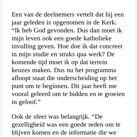
Een van de deelnemers vertelt dat hij een
jaar geleden is opgenomen in de Kerk.
“Ik heb God gevonden. Dus dan moet ik
mijn leven ook een goede katholieke
invulling geven. Hoe doe ik dat concreet
in mijn studie en straks qua werk? De
komende tijd moet ik op dat terrein
keuzes maken. Dus nu het programma
afloopt staat die onderscheiding op het
punt om te beginnen. Dit jaar heeft me
vooral geleerd om te bidden en te groeien
in geloof.”
Ook de sfeer was belangrijk. “De
gezelligheid was een goede reden om te
blijven komen en de informatie die we