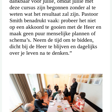
dankbaar voor jullie, omdat jullie met
deze cursus zijn begonnen zonder al te
weten wat het resultaat zal zijn. Pastoor
Smith benadrukt vaak: probeer het niet
op een akkoord te gooien met de Heer en
maak geen puur menselijke plannen of
schema’s. Neem de tijd om te bidden,
dicht bij de Heer te blijven en dagelijks
over je leven na te denken.”