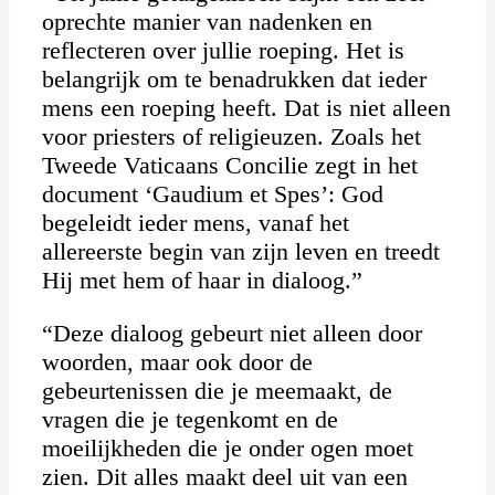
oprechte manier van nadenken en
reflecteren over jullie roeping. Het is
belangrijk om te benadrukken dat ieder
mens een roeping heeft. Dat is niet alleen
voor priesters of religieuzen. Zoals het
Tweede Vaticaans Concilie zegt in het
document ‘Gaudium et Spes’: God
begeleidt ieder mens, vanaf het
allereerste begin van zijn leven en treedt
Hij met hem of haar in dialoog.”
“Deze dialoog gebeurt niet alleen door
woorden, maar ook door de
gebeurtenissen die je meemaakt, de
vragen die je tegenkomt en de
moeilijkheden die je onder ogen moet
zien. Dit alles maakt deel uit van een