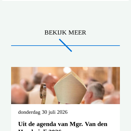
BEKIJK MEER
donderdag 30 juli 2026
Uit de agenda van Mgr. Van den