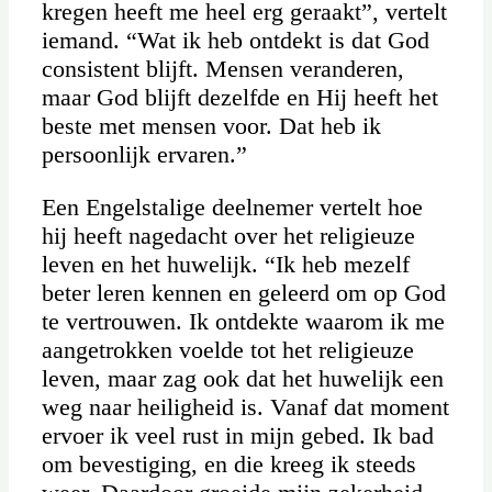
kregen heeft me heel erg geraakt”, vertelt
iemand. “Wat ik heb ontdekt is dat God
consistent blijft. Mensen veranderen,
maar God blijft dezelfde en Hij heeft het
beste met mensen voor. Dat heb ik
persoonlijk ervaren.”
Een Engelstalige deelnemer vertelt hoe
hij heeft nagedacht over het religieuze
leven en het huwelijk. “Ik heb mezelf
beter leren kennen en geleerd om op God
te vertrouwen. Ik ontdekte waarom ik me
aangetrokken voelde tot het religieuze
leven, maar zag ook dat het huwelijk een
weg naar heiligheid is. Vanaf dat moment
ervoer ik veel rust in mijn gebed. Ik bad
om bevestiging, en die kreeg ik steeds