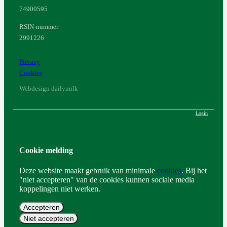
74900595
RSIN-nummer
2991226
Privacy
Cookies
Webdesign dailymilk
Login
Cookie melding
Deze website maakt gebruik van minimale
cookies
. Bij het
"niet accepteren" van de cookies kunnen sociale media
koppelingen niet werken.