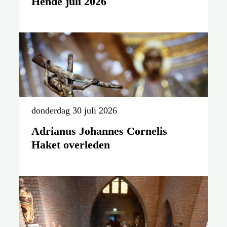
Hende juli 2026
donderdag 30 juli 2026
Adrianus Johannes Cornelis
Haket overleden