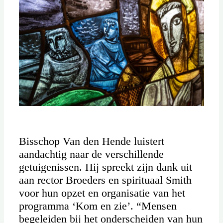
Bisschop Van den Hende luistert
aandachtig naar de verschillende
getuigenissen. Hij spreekt zijn dank uit
aan rector Broeders en spirituaal Smith
voor hun opzet en organisatie van het
programma ‘Kom en zie’. “Mensen
begeleiden bij het onderscheiden van hun