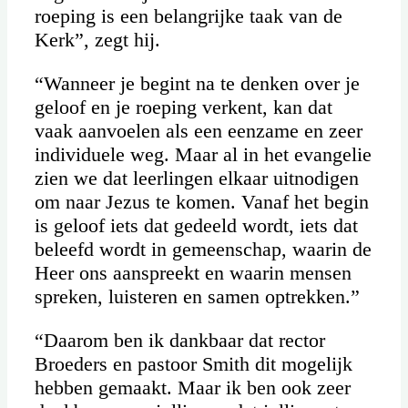
roeping is een belangrijke taak van de
Kerk”, zegt hij.
“Wanneer je begint na te denken over je
geloof en je roeping verkent, kan dat
vaak aanvoelen als een eenzame en zeer
individuele weg. Maar al in het evangelie
zien we dat leerlingen elkaar uitnodigen
om naar Jezus te komen. Vanaf het begin
is geloof iets dat gedeeld wordt, iets dat
beleefd wordt in gemeenschap, waarin de
Heer ons aanspreekt en waarin mensen
spreken, luisteren en samen optrekken.”
“Daarom ben ik dankbaar dat rector
Broeders en pastoor Smith dit mogelijk
hebben gemaakt. Maar ik ben ook zeer