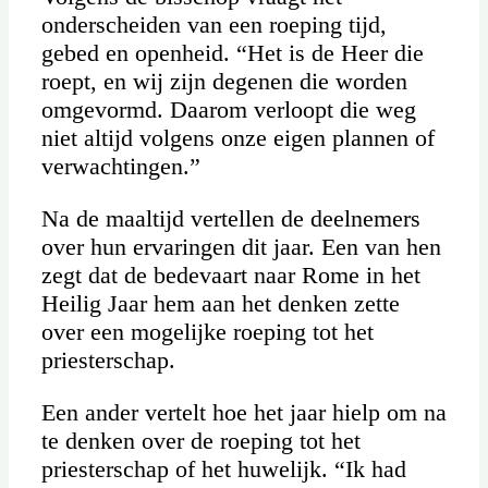
onderscheiden van een roeping tijd,
gebed en openheid. “Het is de Heer die
roept, en wij zijn degenen die worden
omgevormd. Daarom verloopt die weg
niet altijd volgens onze eigen plannen of
verwachtingen.”
Na de maaltijd vertellen de deelnemers
over hun ervaringen dit jaar. Een van hen
zegt dat de bedevaart naar Rome in het
Heilig Jaar hem aan het denken zette
over een mogelijke roeping tot het
priesterschap.
Een ander vertelt hoe het jaar hielp om na
te denken over de roeping tot het
priesterschap of het huwelijk. “Ik had