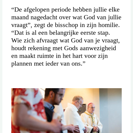
“De afgelopen periode hebben jullie elke
maand nagedacht over wat God van jullie
vraagt”, zegt de bisschop in zijn homilie.
“Dat is al een belangrijke eerste stap.
Wie zich afvraagt wat God van je vraagt,
houdt rekening met Gods aanwezigheid
en maakt ruimte in het hart voor zijn
plannen met ieder van ons.”