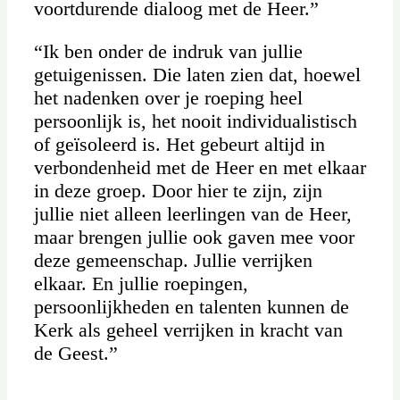
voortdurende dialoog met de Heer.”
“Ik ben onder de indruk van jullie
getuigenissen. Die laten zien dat, hoewel
het nadenken over je roeping heel
persoonlijk is, het nooit individualistisch
of geïsoleerd is. Het gebeurt altijd in
verbondenheid met de Heer en met elkaar
in deze groep. Door hier te zijn, zijn
jullie niet alleen leerlingen van de Heer,
maar brengen jullie ook gaven mee voor
deze gemeenschap. Jullie verrijken
elkaar. En jullie roepingen,
persoonlijkheden en talenten kunnen de
Kerk als geheel verrijken in kracht van
de Geest.”