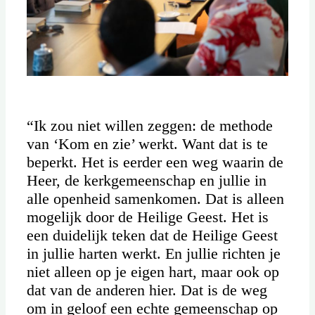
“Ik zou niet willen zeggen: de methode
van ‘Kom en zie’ werkt. Want dat is te
beperkt. Het is eerder een weg waarin de
Heer, de kerkgemeenschap en jullie in
alle openheid samenkomen. Dat is alleen
mogelijk door de Heilige Geest. Het is
een duidelijk teken dat de Heilige Geest
in jullie harten werkt. En jullie richten je
niet alleen op je eigen hart, maar ook op
dat van de anderen hier. Dat is de weg
om in geloof een echte gemeenschap op