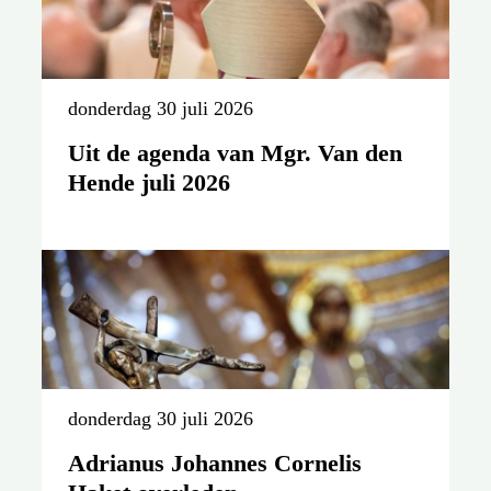
donderdag 30 juli 2026
Uit de agenda van Mgr. Van den
Hende juli 2026
donderdag 30 juli 2026
Adrianus Johannes Cornelis