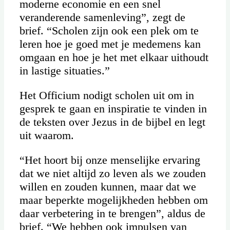
moderne economie en een snel
veranderende samenleving”, zegt de
brief. “Scholen zijn ook een plek om te
leren hoe je goed met je medemens kan
omgaan en hoe je het met elkaar uithoudt
in lastige situaties.”
Het Officium nodigt scholen uit om in
gesprek te gaan en inspiratie te vinden in
de teksten over Jezus in de bijbel en legt
uit waarom.
“Het hoort bij onze menselijke ervaring
dat we niet altijd zo leven als we zouden
willen en zouden kunnen, maar dat we
maar beperkte mogelijkheden hebben om
daar verbetering in te brengen”, aldus de
brief. “We hebben ook impulsen van