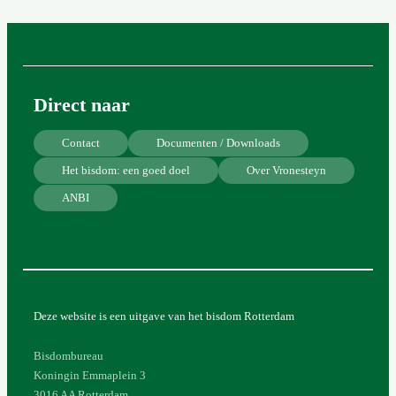
Direct naar
Contact
Documenten / Downloads
Het bisdom: een goed doel
Over Vronesteyn
ANBI
Deze website is een uitgave van het bisdom Rotterdam
Bisdombureau
Koningin Emmaplein 3
3016 AA Rotterdam