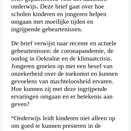
onderwijs. Deze brief gaat over hoe
scholen kinderen en jongeren helpen
omgaan met moeilijke tijden en
ingrijpende gebeurtenissen.
De brief verwijst naar recente en actuele
gebeurtenissen: de coronapandemie, de
oorlog in Oekraïne en de klimaatcrisis.
Jongeren groeien op met een besef van
onzekerheid over de toekomst en kunnen
gevoelens van machteloosheid ervaren.
Hoe kunnen zij met deze ingrijpende
ervaringen omgaan en er betekenis aan
geven?
“Onderwijs leidt kinderen niet alleen op
om goed te kunnen presteren in de