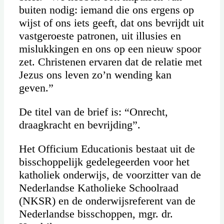
buiten nodig: iemand die ons ergens op
wijst of ons iets geeft, dat ons bevrijdt uit
vastgeroeste patronen, uit illusies en
mislukkingen en ons op een nieuw spoor
zet. Christenen ervaren dat de relatie met
Jezus ons leven zo’n wending kan
geven.”
De titel van de brief is: “Onrecht,
draagkracht en bevrijding”.
Het Officium Educationis bestaat uit de
bisschoppelijk gedelegeerden voor het
katholiek onderwijs, de voorzitter van de
Nederlandse Katholieke Schoolraad
(NKSR) en de onderwijsreferent van de
Nederlandse bisschoppen, mgr. dr.