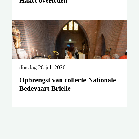
Haket overleden
dinsdag 28 juli 2026
Opbrengst van collecte Nationale
Bedevaart Brielle