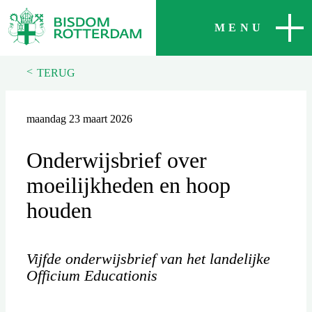
SLUITEN
MENU
<
TERUG
maandag 23 maart 2026
Onderwijsbrief over
moeilijkheden en hoop
houden
Vijfde onderwijsbrief van het landelijke
Officium Educationis