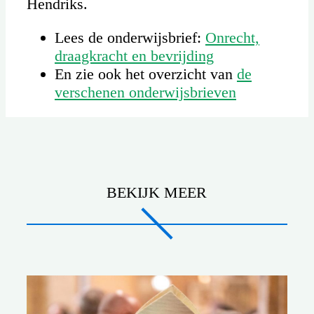
Hendriks.
Lees de onderwijsbrief:
Onrecht,
draagkracht en bevrijding
En zie ook het overzicht van
de
verschenen onderwijsbrieven
BEKIJK MEER