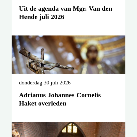
Uit de agenda van Mgr. Van den
Hende juli 2026
donderdag 30 juli 2026
Adrianus Johannes Cornelis
Haket overleden