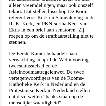
alleen vreemdelingen, maar ook onszelf
tekort. Dat stellen bisschop De Korte,
referent voor Kerk en Samenleving in de
R.-K. Kerk, en PKN-scriba Kees van
Ekris in een brief aan senatoren. Zij
roepen op om de strafbaarstelling niet te
steunen.
De Eerste Kamer behandelt naar
verwachting in april de Wet invoering
tweestatusstelsel en de
Asielnoodmaatregelenwet. De twee
vertegenwoordigers van de Rooms-
Katholieke Kerk in Nederland en de
Protestantse Kerk in Nederland stellen
dat deze wetten “haaks staan op de
menselijke waardigheid”.