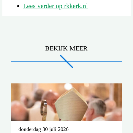
Lees verder op rkkerk.nl
BEKIJK MEER
donderdag 30 juli 2026