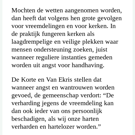
Mochten de wetten aangenomen worden,
dan heeft dat volgens hen grote gevolgen
voor vreemdelingen en voor kerken. In
de praktijk fungeren kerken als
laagdrempelige en veilige plekken waar
mensen ondersteuning zoeken, juist
wanneer reguliere instanties gemeden
worden uit angst voor handhaving.
De Korte en Van Ekris stellen dat
wanneer angst en wantrouwen worden
gevoed, de gemeenschap verdort: “De
verharding jegens de vreemdeling kan
dan ook ieder van ons persoonlijk
beschadigen, als wij onze harten
verharden en hartelozer worden.”