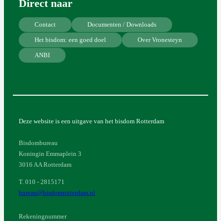
Direct naar
Contact
Documenten / Downloads
Het bisdom: een goed doel
Over Vronesteyn
ANBI
Deze website is een uitgave van het bisdom Rotterdam
Bisdombureau
Koningin Emmaplein 3
3016 AA Rotterdam
T. 010 - 2815171
bureau@bisdomrotterdam.nl
Rekeningnummer