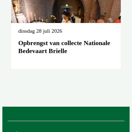
dinsdag 28 juli 2026
Opbrengst van collecte Nationale
Bedevaart Brielle