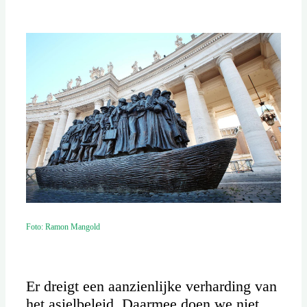
Foto: Ramon Mangold
Er dreigt een aanzienlijke verharding van
het asielbeleid. Daarmee doen we niet