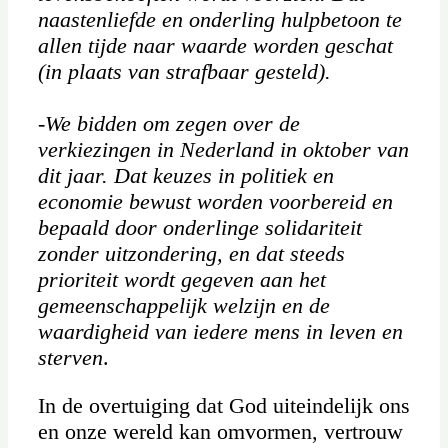
naastenliefde en onderling hulpbetoon te
allen tijde naar waarde worden geschat
(in plaats van strafbaar gesteld).
-We bidden om zegen over de
verkiezingen in Nederland in oktober van
dit jaar. Dat keuzes in politiek en
economie bewust worden voorbereid en
bepaald door onderlinge solidariteit
zonder uitzondering, en dat steeds
prioriteit wordt gegeven aan het
gemeenschappelijk welzijn en de
waardigheid van iedere mens in leven en
sterven
.
In de overtuiging dat God uiteindelijk ons
en onze wereld kan omvormen, vertrouw