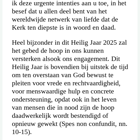
ik deze urgente intenties aan u toe, in het
besef dat u allen deel bent van het
wereldwijde netwerk van liefde dat de
Kerk ten diepste is in woord en daad.
Heel bijzonder in dit Heilig Jaar 2025 zal
het gebed de hoop in ons kunnen
versterken alsook ons engagement. Dit
Heilig Jaar is bovendien bij uitstek de tijd
om ten overstaan van God bewust te
pleiten voor vrede en rechtvaardigheid,
voor menswaardige hulp en concrete
ondersteuning, opdat ook in het leven
van mensen die in nood zijn de hoop
daadwerkelijk wordt bestendigd of
opnieuw gewekt (Spes non confundit, nn.
10-15).