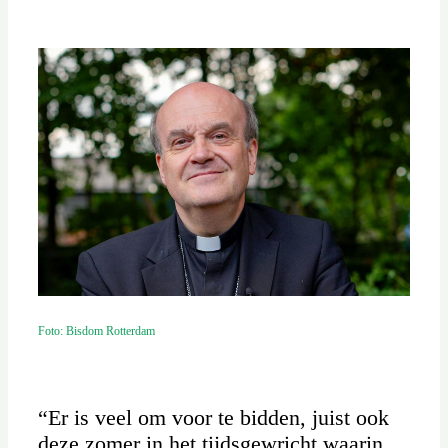
Foto: Bisdom Rotterdam
“Er is veel om voor te bidden, juist ook
deze zomer in het tijdsgewricht waarin