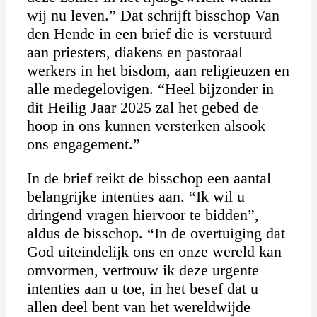
wij nu leven.” Dat schrijft bisschop Van
den Hende in een brief die is verstuurd
aan priesters, diakens en pastoraal
werkers in het bisdom, aan religieuzen en
alle medegelovigen. “Heel bijzonder in
dit Heilig Jaar 2025 zal het gebed de
hoop in ons kunnen versterken alsook
ons engagement.”
In de brief reikt de bisschop een aantal
belangrijke intenties aan. “Ik wil u
dringend vragen hiervoor te bidden”,
aldus de bisschop. “In de overtuiging dat
God uiteindelijk ons en onze wereld kan
omvormen, vertrouw ik deze urgente
intenties aan u toe, in het besef dat u
allen deel bent van het wereldwijde