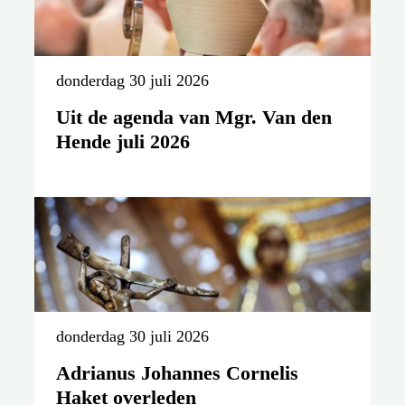
donderdag 30 juli 2026
Uit de agenda van Mgr. Van den
Hende juli 2026
donderdag 30 juli 2026
Adrianus Johannes Cornelis
Haket overleden