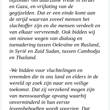
en Gaza, en vrijlating van de
gegijzelden. Dat er een einde komt aan
de strijd waarvan zoveel mensen het
slachtoffer zijn en die mensen verdeelt en
van elkaar vervreemdt. Ook bidden wij
om nieuwe wegen van dialoog en
toenadering tussen Oekraïne en Rusland,
in Syrië en Zuid Sudan, tussen Cambodja
en Thailand.
-We bidden voor vluchtelingen en
vreemden die in ons land en elders in de
wereld op zoek zijn naar een veilige
toekomst. Dat zij verzekerd mogen zijn
van menswaardige opvang waarbij
onverminderd in hun eerste
levensbehoeften wordt voorzien. Dat