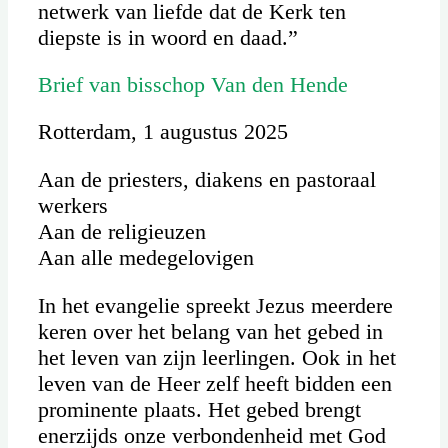
netwerk van liefde dat de Kerk ten
diepste is in woord en daad.”
Brief van bisschop Van den Hende
Rotterdam, 1 augustus 2025
Aan de priesters, diakens en pastoraal
werkers
Aan de religieuzen
Aan alle medegelovigen
In het evangelie spreekt Jezus meerdere
keren over het belang van het gebed in
het leven van zijn leerlingen. Ook in het
leven van de Heer zelf heeft bidden een
prominente plaats. Het gebed brengt
enerzijds onze verbondenheid met God