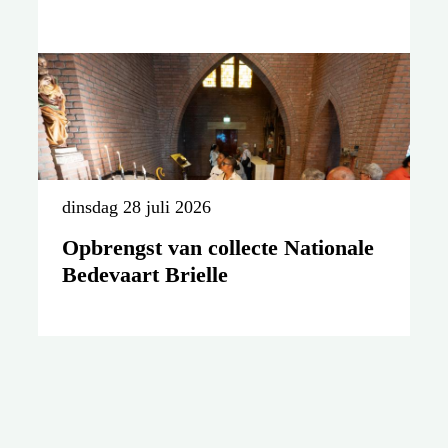
dinsdag 28 juli 2026
Opbrengst van collecte Nationale
Bedevaart Brielle