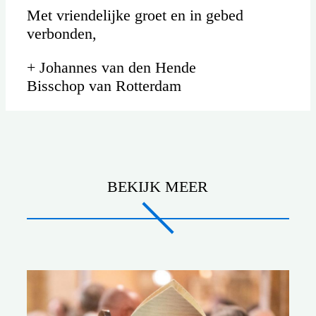
Met vriendelijke groet en in gebed
verbonden,
+ Johannes van den Hende
Bisschop van Rotterdam
BEKIJK MEER