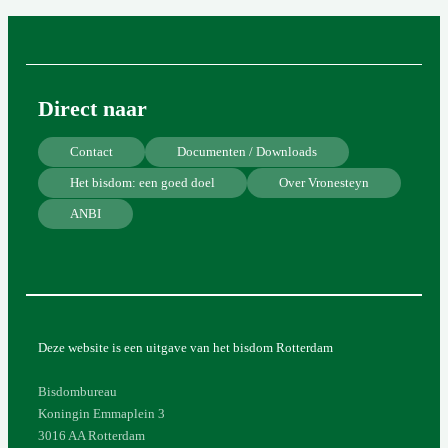
Direct naar
Contact
Documenten / Downloads
Het bisdom: een goed doel
Over Vronesteyn
ANBI
Deze website is een uitgave van het bisdom Rotterdam
Bisdombureau
Koningin Emmaplein 3
3016 AA Rotterdam