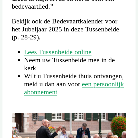
bedevaartlied.”
Bekijk ook de Bedevaartkalender voor
het Jubeljaar 2025 in deze Tussenbeide
(p. 28-29).
Lees Tussenbeide online
Neem uw Tussenbeide mee in de
kerk
Wilt u Tussenbeide thuis ontvangen,
meld u dan aan voor
een persoonlijk
abonnement