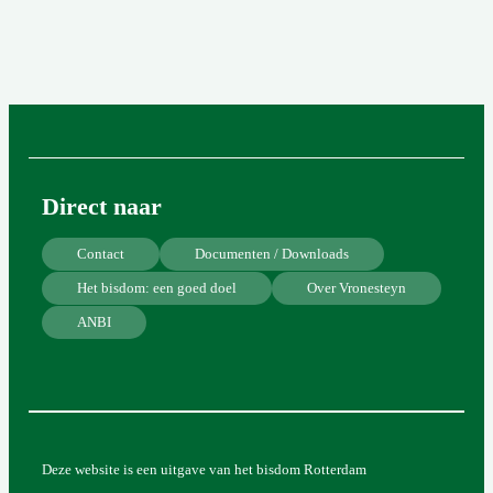
Direct naar
Contact
Documenten / Downloads
Het bisdom: een goed doel
Over Vronesteyn
ANBI
Deze website is een uitgave van het bisdom Rotterdam