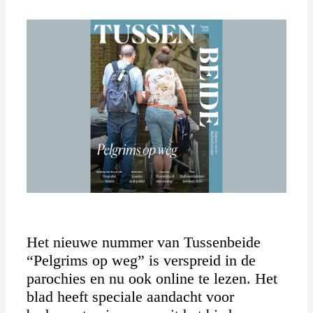
Het nieuwe nummer van Tussenbeide
“Pelgrims op weg” is verspreid in de
parochies en nu ook online te lezen. Het
blad heeft speciale aandacht voor