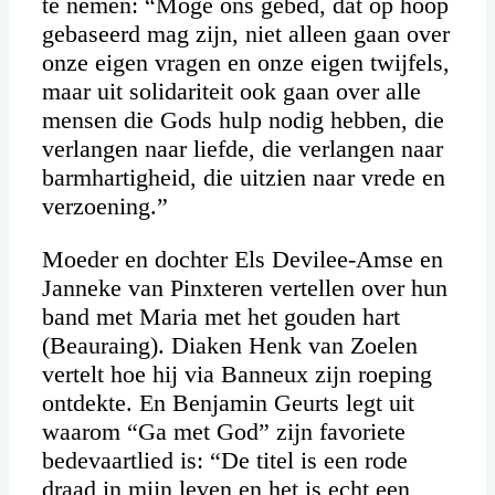
te nemen: “Moge ons gebed, dat op hoop
gebaseerd mag zijn, niet alleen gaan over
onze eigen vragen en onze eigen twijfels,
maar uit solidariteit ook gaan over alle
mensen die Gods hulp nodig hebben, die
verlangen naar liefde, die verlangen naar
barmhartigheid, die uitzien naar vrede en
verzoening.”
Moeder en dochter Els Devilee-Amse en
Janneke van Pinxteren vertellen over hun
band met Maria met het gouden hart
(Beauraing). Diaken Henk van Zoelen
vertelt hoe hij via Banneux zijn roeping
ontdekte. En Benjamin Geurts legt uit
waarom “Ga met God” zijn favoriete
bedevaartlied is: “De titel is een rode
draad in mijn leven en het is echt een