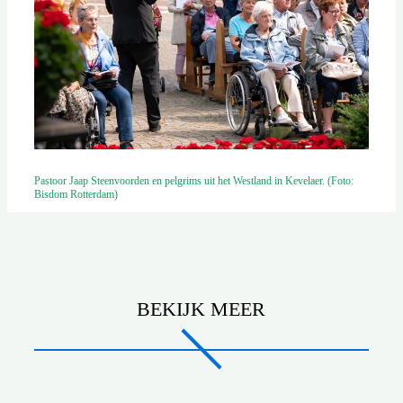
Pastoor Jaap Steenvoorden en pelgrims uit het Westland in Kevelaer. (Foto:
Bisdom Rotterdam)
BEKIJK MEER