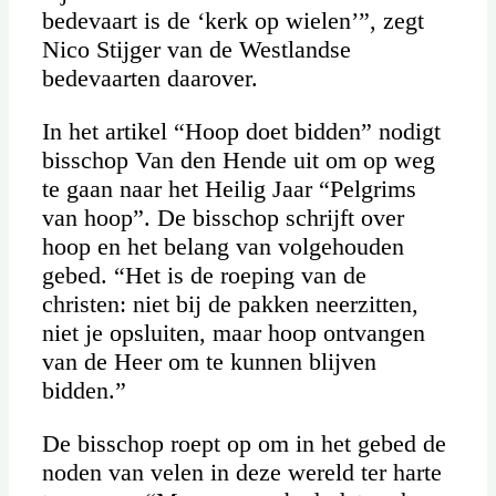
bedevaart is de ‘kerk op wielen’”, zegt
Nico Stijger van de Westlandse
bedevaarten daarover.
In het artikel “Hoop doet bidden” nodigt
bisschop Van den Hende uit om op weg
te gaan naar het Heilig Jaar “Pelgrims
van hoop”. De bisschop schrijft over
hoop en het belang van volgehouden
gebed. “Het is de roeping van de
christen: niet bij de pakken neerzitten,
niet je opsluiten, maar hoop ontvangen
van de Heer om te kunnen blijven
bidden.”
De bisschop roept op om in het gebed de
noden van velen in deze wereld ter harte