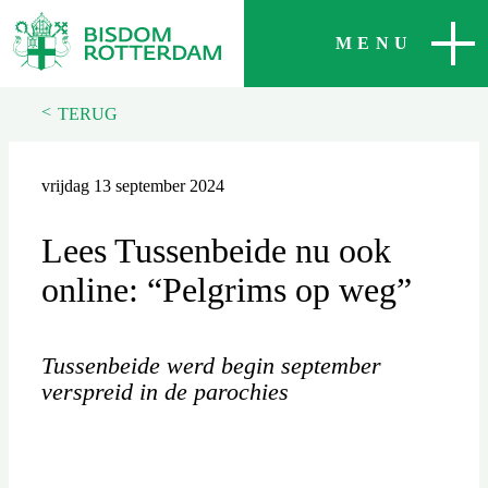
SLUITEN
MENU
<
TERUG
vrijdag 13 september 2024
Lees Tussenbeide nu ook
online: “Pelgrims op weg”
Tussenbeide werd begin september
verspreid in de parochies