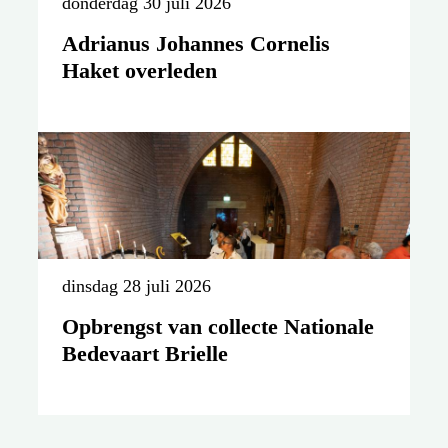
donderdag 30 juli 2026
Adrianus Johannes Cornelis
Haket overleden
dinsdag 28 juli 2026
Opbrengst van collecte Nationale
Bedevaart Brielle