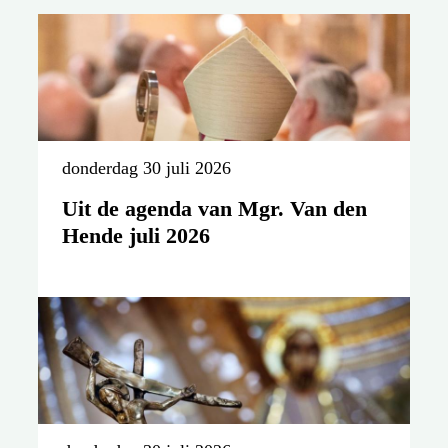
donderdag 30 juli 2026
Uit de agenda van Mgr. Van den
Hende juli 2026