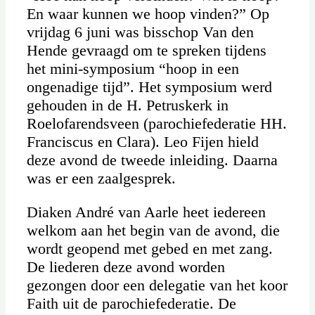
En waar kunnen we hoop vinden?” Op
vrijdag 6 juni was bisschop Van den
Hende gevraagd om te spreken tijdens
het mini-symposium “hoop in een
ongenadige tijd”. Het symposium werd
gehouden in de H. Petruskerk in
Roelofarendsveen (parochiefederatie HH.
Franciscus en Clara). Leo Fijen hield
deze avond de tweede inleiding. Daarna
was er een zaalgesprek.
Diaken André van Aarle heet iedereen
welkom aan het begin van de avond, die
wordt geopend met gebed en met zang.
De liederen deze avond worden
gezongen door een delegatie van het koor
Faith uit de parochiefederatie. De