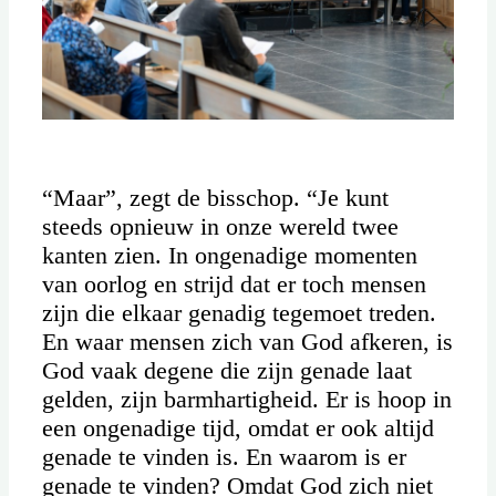
“Maar”, zegt de bisschop. “Je kunt
steeds opnieuw in onze wereld twee
kanten zien. In ongenadige momenten
van oorlog en strijd dat er toch mensen
zijn die elkaar genadig tegemoet treden.
En waar mensen zich van God afkeren, is
God vaak degene die zijn genade laat
gelden, zijn barmhartigheid. Er is hoop in
een ongenadige tijd, omdat er ook altijd
genade te vinden is. En waarom is er
genade te vinden? Omdat God zich niet