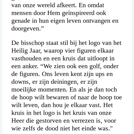
van onze wereld afkeert. En omdat
mensen door Hem geïnspireerd ook
genade in hun eigen leven ontvangen en
doorgeven.”
De bisschop staat stil bij het logo van het
Heilig Jaar, waarop vier figuren elkaar
vasthouden en een kruis dat uitloopt in
een anker. “We zien ook een golf, onder
de figuren. Ons leven kent zijn ups en
downs, er zijn deiningen, er zijn
moeilijke momenten. En als je dan toch
de hoop wilt bewaren of naar de hoop toe
wilt leven, dan hou je elkaar vast. Het
kruis in het logo is het kruis van onze
Heer die gestorven en verrezen is, voor
wie zelfs de dood niet het einde was."