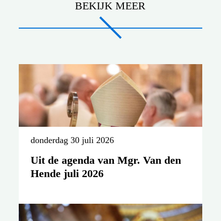
BEKIJK MEER
donderdag 30 juli 2026
Uit de agenda van Mgr. Van den
Hende juli 2026