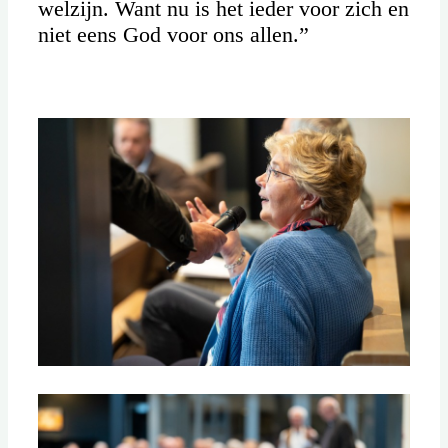
welzijn. Want nu is het ieder voor zich en
niet eens God voor ons allen.”