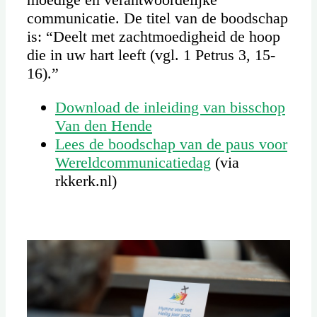
communicatie. De titel van de boodschap
is: “Deelt met zachtmoedigheid de hoop
die in uw hart leeft (vgl. 1 Petrus 3, 15-
16).”
Download de inleiding van bisschop
Van den Hende
Lees de boodschap van de paus voor
Wereldcommunicatiedag
(via
rkkerk.nl)