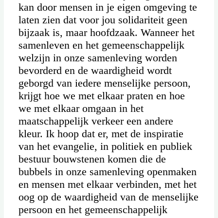
kan door mensen in je eigen omgeving te
laten zien dat voor jou solidariteit geen
bijzaak is, maar hoofdzaak. Wanneer het
samenleven en het gemeenschappelijk
welzijn in onze samenleving worden
bevorderd en de waardigheid wordt
geborgd van iedere menselijke persoon,
krijgt hoe we met elkaar praten en hoe
we met elkaar omgaan in het
maatschappelijk verkeer een andere
kleur. Ik hoop dat er, met de inspiratie
van het evangelie, in politiek en publiek
bestuur bouwstenen komen die de
bubbels in onze samenleving openmaken
en mensen met elkaar verbinden, met het
oog op de waardigheid van de menselijke
persoon en het gemeenschappelijk