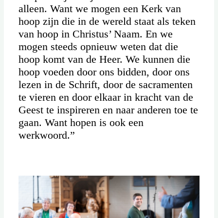
alleen. Want we mogen een Kerk van
hoop zijn die in de wereld staat als teken
van hoop in Christus’ Naam. En we
mogen steeds opnieuw weten dat die
hoop komt van de Heer. We kunnen die
hoop voeden door ons bidden, door ons
lezen in de Schrift, door de sacramenten
te vieren en door elkaar in kracht van de
Geest te inspireren en naar anderen toe te
gaan. Want hopen is ook een
werkwoord.”