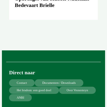
Bedevaart Brielle
Direct naar
Contact
Documenten / Downloads
Het bisdom: een goed doel
Over Vronesteyn
ANBI