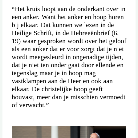
“Het kruis loopt aan de onderkant over in
een anker. Want het anker en hoop horen
bij elkaar. Dat kunnen we lezen in de
Heilige Schrift, in de Hebreeënbrief (6,
19) waar gesproken wordt over het geloof
als een anker dat er voor zorgt dat je niet
wordt meegesleurd in ongenadige tijden,
dat je niet ten onder gaat door ellende en
tegenslag maar je in hoop mag
vastklampen aan de Heer en ook aan
elkaar. De christelijke hoop geeft
houvast, meer dan je misschien vermoedt
of verwacht.”