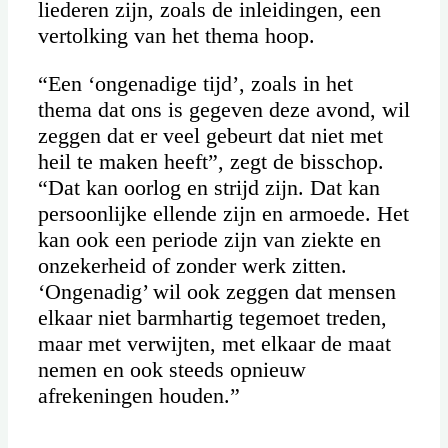
liederen zijn, zoals de inleidingen, een
vertolking van het thema hoop.
“Een ‘ongenadige tijd’, zoals in het
thema dat ons is gegeven deze avond, wil
zeggen dat er veel gebeurt dat niet met
heil te maken heeft”, zegt de bisschop.
“Dat kan oorlog en strijd zijn. Dat kan
persoonlijke ellende zijn en armoede. Het
kan ook een periode zijn van ziekte en
onzekerheid of zonder werk zitten.
‘Ongenadig’ wil ook zeggen dat mensen
elkaar niet barmhartig tegemoet treden,
maar met verwijten, met elkaar de maat
nemen en ook steeds opnieuw
afrekeningen houden.”