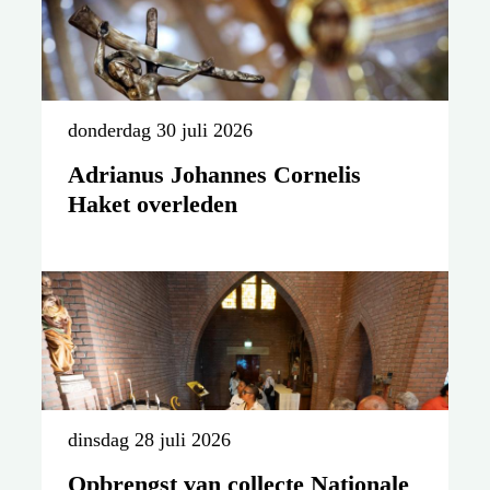
donderdag 30 juli 2026
Adrianus Johannes Cornelis
Haket overleden
dinsdag 28 juli 2026
Opbrengst van collecte Nationale