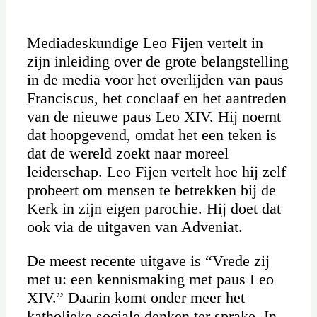
Mediadeskundige Leo Fijen vertelt in
zijn inleiding over de grote belangstelling
in de media voor het overlijden van paus
Franciscus, het conclaaf en het aantreden
van de nieuwe paus Leo XIV. Hij noemt
dat hoopgevend, omdat het een teken is
dat de wereld zoekt naar moreel
leiderschap. Leo Fijen vertelt hoe hij zelf
probeert om mensen te betrekken bij de
Kerk in zijn eigen parochie. Hij doet dat
ook via de uitgaven van Adveniat.
De meest recente uitgave is “Vrede zij
met u: een kennismaking met paus Leo
XIV.” Daarin komt onder meer het
katholieke sociale denken ter sprake. In