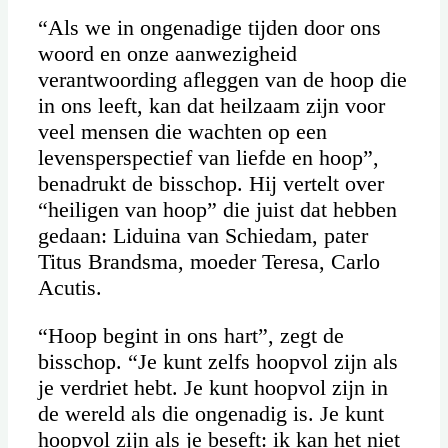
“Als we in ongenadige tijden door ons
woord en onze aanwezigheid
verantwoording afleggen van de hoop die
in ons leeft, kan dat heilzaam zijn voor
veel mensen die wachten op een
levensperspectief van liefde en hoop”,
benadrukt de bisschop. Hij vertelt over
“heiligen van hoop” die juist dat hebben
gedaan: Liduina van Schiedam, pater
Titus Brandsma, moeder Teresa, Carlo
Acutis.
“Hoop begint in ons hart”, zegt de
bisschop. “Je kunt zelfs hoopvol zijn als
je verdriet hebt. Je kunt hoopvol zijn in
de wereld als die ongenadig is. Je kunt
hoopvol zijn als je beseft: ik kan het niet