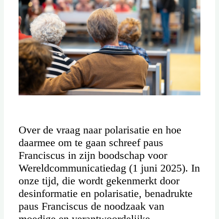
Over de vraag naar polarisatie en hoe
daarmee om te gaan schreef paus
Franciscus in zijn boodschap voor
Wereldcommunicatiedag (1 juni 2025). In
onze tijd, die wordt gekenmerkt door
desinformatie en polarisatie, benadrukte
paus Franciscus de noodzaak van
moedige en verantwoordelijke