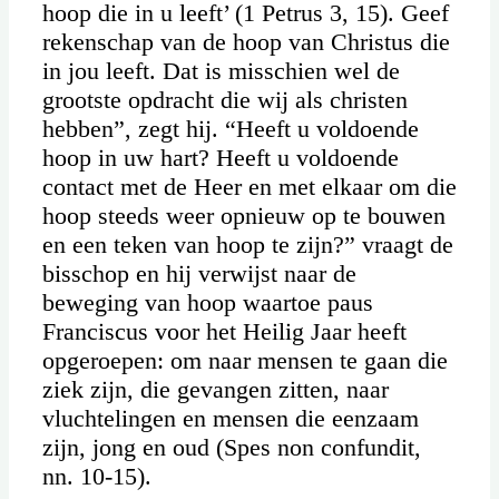
hoop die in u leeft’ (1 Petrus 3, 15). Geef
rekenschap van de hoop van Christus die
in jou leeft. Dat is misschien wel de
grootste opdracht die wij als christen
hebben”, zegt hij. “Heeft u voldoende
hoop in uw hart? Heeft u voldoende
contact met de Heer en met elkaar om die
hoop steeds weer opnieuw op te bouwen
en een teken van hoop te zijn?” vraagt de
bisschop en hij verwijst naar de
beweging van hoop waartoe paus
Franciscus voor het Heilig Jaar heeft
opgeroepen: om naar mensen te gaan die
ziek zijn, die gevangen zitten, naar
vluchtelingen en mensen die eenzaam
zijn, jong en oud (Spes non confundit,
nn. 10-15).