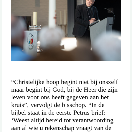
“Christelijke hoop begint niet bij onszelf
maar begint bij God, bij de Heer die zijn
leven voor ons heeft gegeven aan het
kruis”, vervolgt de bisschop. “In de
bijbel staat in de eerste Petrus brief:
‘Weest altijd bereid tot verantwoording
aan al wie u rekenschap vraagt van de