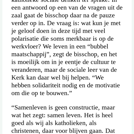
een antwoord op een van de vragen uit de
zaal gaat de bisschop daar na de pauze
verder op in. De vraag is: wat kun je met
je geloof doen in deze tijd met veel
polarisatie die soms merkbaar is op de
werkvloer? We leven in een “bubbel
maatschappij”, zegt de bisschop, en het
is moeilijk om in je eentje de cultuur te
veranderen, maar de sociale leer van de
Kerk kan daar wel bij helpen. “We
hebben solidariteit nodig en de motivatie
om die op te bouwen.”
“Samenleven is geen constructie, maar
wat het zegt: samen leven. Het is heel
goed als wij als katholieken, als
christenen, daar voor blijven gaan. Dat