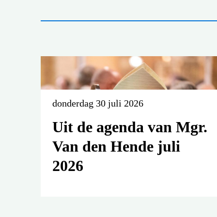
donderdag 30 juli 2026
Uit de agenda van Mgr.
Van den Hende juli
2026