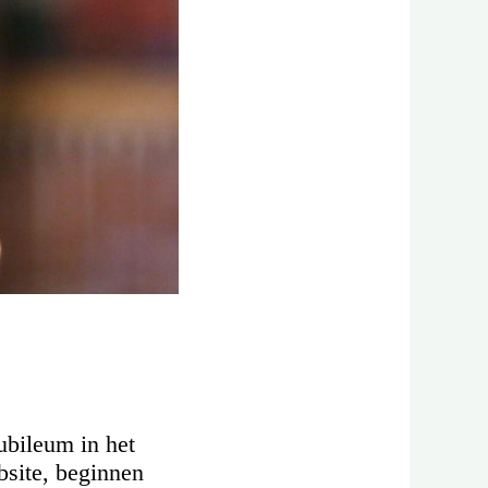
ubileum in het
site, beginnen