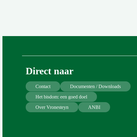
Direct naar
Contact
Documenten / Downloads
Het bisdom: een goed doel
Over Vronesteyn
ANBI