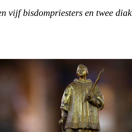
en vijf bisdompriesters en twee dia