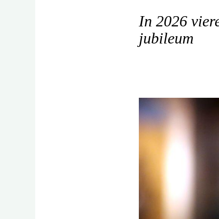
In 2026 vier
jubileum