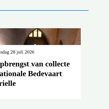
sdag 28 juli 2026
pbrengst van collecte
ationale Bedevaart
rielle