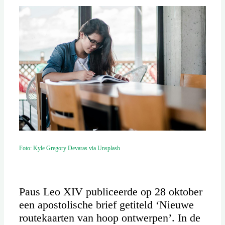
Foto: Kyle Gregory Devaras via Unsplash
Paus Leo XIV publiceerde op 28 oktober
een apostolische brief getiteld ‘Nieuwe
routekaarten van hoop ontwerpen’. In de