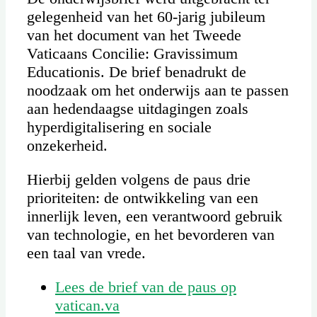
gelegenheid van het 60-jarig jubileum
van het document van het Tweede
Vaticaans Concilie: Gravissimum
Educationis. De brief benadrukt de
noodzaak om het onderwijs aan te passen
aan hedendaagse uitdagingen zoals
hyperdigitalisering en sociale
onzekerheid.
Hierbij gelden volgens de paus drie
prioriteiten: de ontwikkeling van een
innerlijk leven, een verantwoord gebruik
van technologie, en het bevorderen van
een taal van vrede.
Lees de brief van de paus op
vatican.va