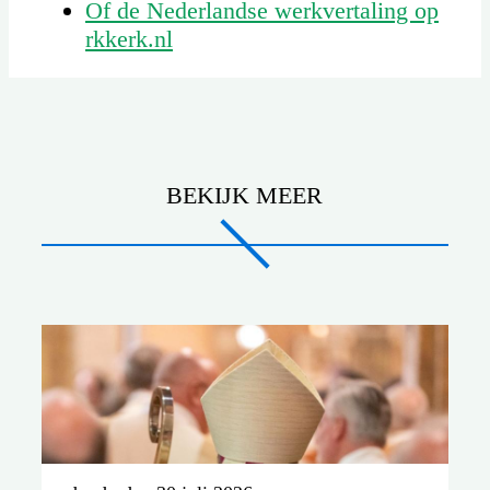
Of de Nederlandse werkvertaling op
rkkerk.nl
BEKIJK MEER