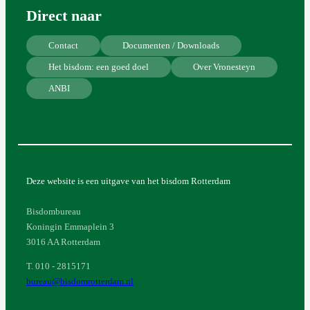
Direct naar
Contact
Documenten / Downloads
Het bisdom: een goed doel
Over Vronesteyn
ANBI
Deze website is een uitgave van het bisdom Rotterdam
Bisdombureau
Koningin Emmaplein 3
3016 AA Rotterdam
T. 010 - 2815171
bureau@bisdomrotterdam.nl