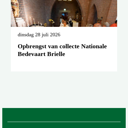
dinsdag 28 juli 2026
Opbrengst van collecte Nationale
Bedevaart Brielle