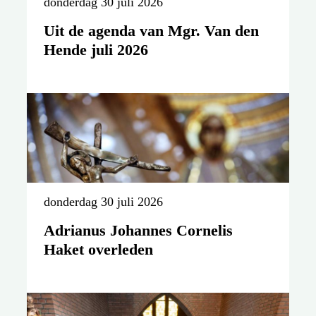
donderdag 30 juli 2026
Uit de agenda van Mgr. Van den
Hende juli 2026
donderdag 30 juli 2026
Adrianus Johannes Cornelis
Haket overleden