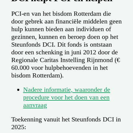
PCI-en van het bisdom Rotterdam die
door gebrek aan financiële middelen geen
hulp kunnen bieden aan individuen of
gezinnen, kunnen en beroep doen op het
Steunfonds DCI. Dit fonds is ontstaan
door een schenking in juni 2012 door de
Regionale Caritas Instelling Rijnmond (€
60.000 voor hulpbehoevenden in het
bisdom Rotterdam).
Nadere informatie, waaronder de
procedure voor het doen van een
aanvraag
Toekenning vanuit het Steunfonds DCI in
2025: