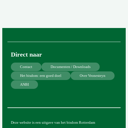
Direct naar
Contact
Documenten / Downloads
Het bisdom: een goed doel
Over Vronesteyn
ANBI
Deze website is een uitgave van het bisdom Rotterdam