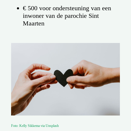
€ 500 voor ondersteuning van een
inwoner van de parochie Sint
Maarten
Foto: Kelly Sikkema via Unsplash