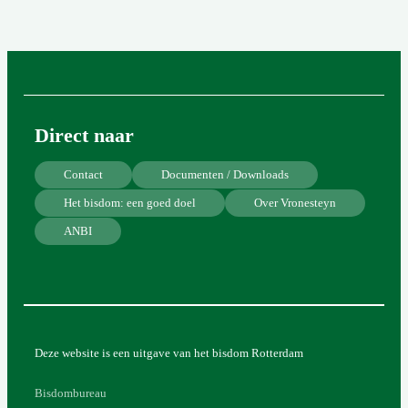
Direct naar
Contact
Documenten / Downloads
Het bisdom: een goed doel
Over Vronesteyn
ANBI
Deze website is een uitgave van het bisdom Rotterdam
Bisdombureau