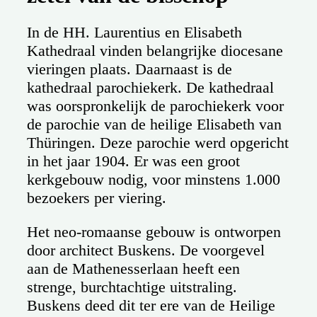
In de HH. Laurentius en Elisabeth
Kathedraal vinden belangrijke diocesane
vieringen plaats. Daarnaast is de
kathedraal parochiekerk. De kathedraal
was oorspronkelijk de parochiekerk voor
de parochie van de heilige Elisabeth van
Thüringen. Deze parochie werd opgericht
in het jaar 1904. Er was een groot
kerkgebouw nodig, voor minstens 1.000
bezoekers per viering.
Het neo-romaanse gebouw is ontworpen
door architect Buskens. De voorgevel
aan de Mathenesserlaan heeft een
strenge, burchtachtige uitstraling.
Buskens deed dit ter ere van de Heilige