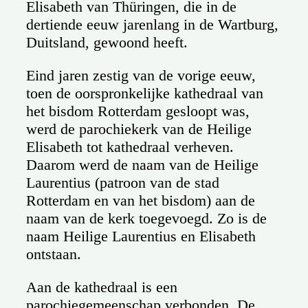
Elisabeth van Thüringen, die in de
dertiende eeuw jarenlang in de Wartburg,
Duitsland, gewoond heeft.
Eind jaren zestig van de vorige eeuw,
toen de oorspronkelijke kathedraal van
het bisdom Rotterdam gesloopt was,
werd de parochiekerk van de Heilige
Elisabeth tot kathedraal verheven.
Daarom werd de naam van de Heilige
Laurentius (patroon van de stad
Rotterdam en van het bisdom) aan de
naam van de kerk toegevoegd. Zo is de
naam Heilige Laurentius en Elisabeth
ontstaan.
Aan de kathedraal is een
parochiegemeenschap verbonden. De