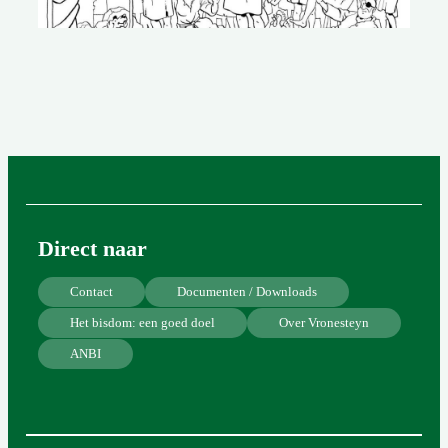
Direct naar
Contact
Documenten / Downloads
Het bisdom: een goed doel
Over Vronesteyn
ANBI