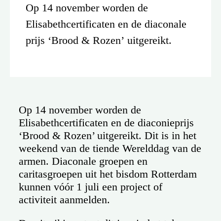
Op 14 november worden de
Elisabethcertificaten en de diaconale
prijs ‘Brood & Rozen’ uitgereikt.
Op 14 november worden de
Elisabethcertificaten en de diaconieprijs
‘Brood & Rozen’ uitgereikt. Dit is in het
weekend van de tiende Werelddag van de
armen. Diaconale groepen en
caritasgroepen uit het bisdom Rotterdam
kunnen vóór 1 juli een project of
activiteit aanmelden.