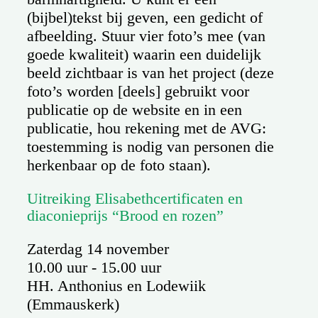
(bijbel)tekst bij geven, een gedicht of
afbeelding. Stuur vier foto’s mee (van
goede kwaliteit) waarin een duidelijk
beeld zichtbaar is van het project (deze
foto’s worden [deels] gebruikt voor
publicatie op de website en in een
publicatie, hou rekening met de AVG:
toestemming is nodig van personen die
herkenbaar op de foto staan).
Uitreiking Elisabethcertificaten en
diaconieprijs “Brood en rozen”
Zaterdag 14 november
10.00 uur - 15.00 uur
HH. Anthonius en Lodewiik
(Emmauskerk)