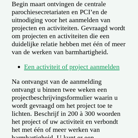
Begin maart ontvingen de centrale
parochiesecretariaten en PCI’en de
uitnodiging voor het aanmelden van
projecten en activiteiten. Gevraagd wordt
om projecten en activiteiten die een
duidelijke relatie hebben met één of meer
van de werken van barmhartigheid.
Een activiteit of project aanmelden
Na ontvangst van de aanmelding
ontvangt u binnen twee weken een
projectbeschrijvingsformulier waarin u
wordt gevraagd om het project toe te
lichten. Beschrijf in 200 à 300 woorden
het project of uw activiteit en verbondt
het met één of meer werken van
barmhartigheid. U kunt er een