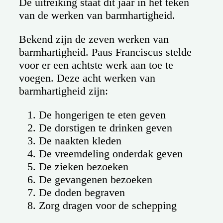
De uitreiking staat dit jaar in het teken
van de werken van barmhartigheid.
Bekend zijn de zeven werken van
barmhartigheid. Paus Franciscus stelde
voor er een achtste werk aan toe te
voegen. Deze acht werken van
barmhartigheid zijn:
De hongerigen te eten geven
De dorstigen te drinken geven
De naakten kleden
De vreemdeling onderdak geven
De zieken bezoeken
De gevangenen bezoeken
De doden begraven
Zorg dragen voor de schepping