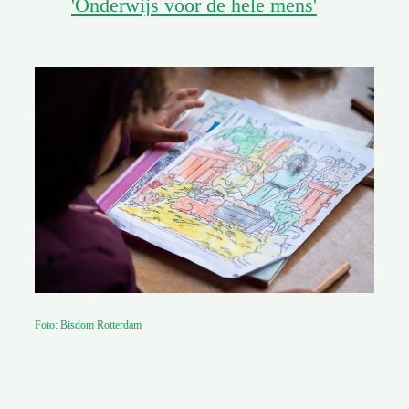
'Onderwijs voor de hele mens'
Foto: Bisdom Rotterdam