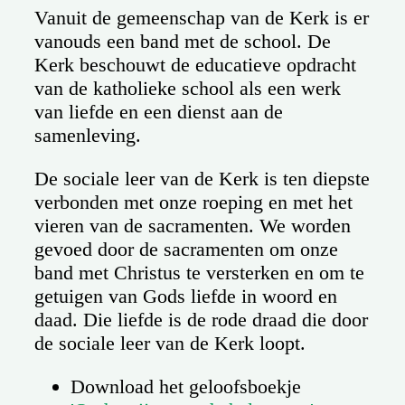
Vanuit de gemeenschap van de Kerk is er
vanouds een band met de school. De
Kerk beschouwt de educatieve opdracht
van de katholieke school als een werk
van liefde en een dienst aan de
samenleving.
De sociale leer van de Kerk is ten diepste
verbonden met onze roeping en met het
vieren van de sacramenten. We worden
gevoed door de sacramenten om onze
band met Christus te versterken en om te
getuigen van Gods liefde in woord en
daad. Die liefde is de rode draad die door
de sociale leer van de Kerk loopt.
Download het geloofsboekje