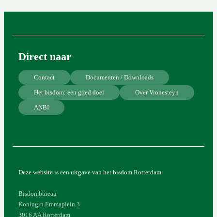
Direct naar
Contact
Documenten / Downloads
Het bisdom: een goed doel
Over Vronesteyn
ANBI
Deze website is een uitgave van het bisdom Rotterdam
Bisdombureau
Koningin Emmaplein 3
3016 AA Rotterdam