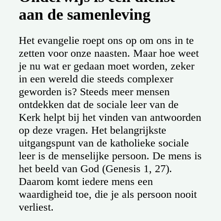
aan de samenleving
Het evangelie roept ons op om ons in te
zetten voor onze naasten. Maar hoe weet
je nu wat er gedaan moet worden, zeker
in een wereld die steeds complexer
geworden is? Steeds meer mensen
ontdekken dat de sociale leer van de
Kerk helpt bij het vinden van antwoorden
op deze vragen. Het belangrijkste
uitgangspunt van de katholieke sociale
leer is de menselijke persoon. De mens is
het beeld van God (Genesis 1, 27).
Daarom komt iedere mens een
waardigheid toe, die je als persoon nooit
verliest.