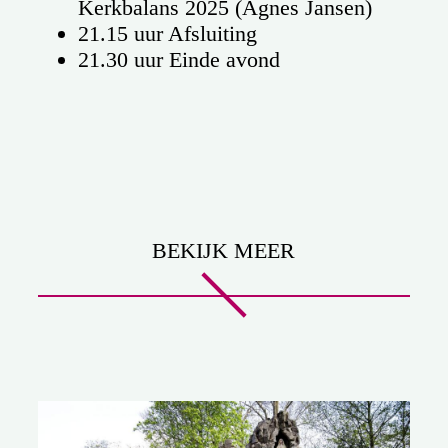
Kerkbalans 2025 (Agnes Jansen)
21.15 uur Afsluiting
21.30 uur Einde avond
BEKIJK MEER