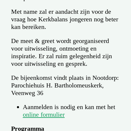
Met name zal er aandacht zijn voor de
vraag hoe Kerkbalans jongeren nog beter
kan bereiken.
De meet & greet wordt georganiseerd
voor uitwisseling, ontmoeting en
inspiratie. Er zal ruim gelegenheid zijn
voor uitwisseling en gesprek.
De bijeenkomst vindt plaats in Nootdorp:
Parochiehuis H. Bartholomeuskerk,
Veenweg 36
Aanmelden is nodig en kan met het
online formulier
Programma