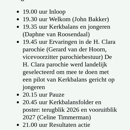
19.00 uur Inloop
19.30 uur Welkom (John Bakker)
19.35 uur Kerkbalans en jongeren
(Daphne van Roosendaal)
19.45 uur Ervaringen in de H. Clara
parochie (Gerard van der Hoorn,
vicevoorzitter parochiebestuur) De
H. Clara parochie werd landelijk
geselecteerd om mee te doen met
een pilot van Kerkbalans gericht op
jongeren
20.15 uur Pauze
20.45 uur Kerkbalansfolder en
poster: terugblik 2026 en vooruitblik
2027 (Celine Timmerman)
21.00 uur Resultaten actie