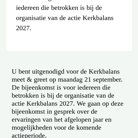
iedereen die betrokken is bij de
organisatie van de actie Kerkbalans
2027.
U bent uitgenodigd voor de Kerkbalans
meet & greet op maandag 21 september.
De bijeenkomst is voor iedereen die
betrokken is bij de organisatie van de
actie Kerkbalans 2027. We gaan op deze
bijeenkomst in gesprek over de
ervaringen van het afgelopen jaar en
mogelijkheden voor de komende
actieperiode.